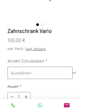
Zahnschrank Vario
Preis
100,00 €
exkl. MwSt.
|
zzgl. Versand
Anzahl Schubladen
*
Anzahl
*