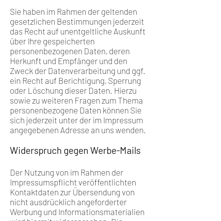
Sie haben im Rahmen der geltenden
gesetzlichen Bestimmungen jederzeit
das Recht auf unentgeltliche Auskunft
über Ihre gespeicherten
personenbezogenen Daten, deren
Herkunft und Empfänger und den
Zweck der Datenverarbeitung und ggf.
ein Recht auf Berichtigung, Sperrung
oder Löschung dieser Daten. Hierzu
sowie zu weiteren Fragen zum Thema
personenbezogene Daten können Sie
sich jederzeit unter der im Impressum
angegebenen Adresse an uns wenden.
Widerspruch gegen Werbe-Mails
Der Nutzung von im Rahmen der
Impressumspflicht veröffentlichten
Kontaktdaten zur Übersendung von
nicht ausdrücklich angeforderter
Werbung und Informationsmaterialien