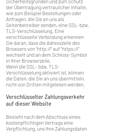
Sicherheitsgründen und zum Schutz
der Übertragung vertraulicher Inhalte,
wie zum Beispiel Bestellungen oder
Anfragen, die Sie an uns als
Seitenbetreiber senden, eine SSL-bzw.
TLS-Verschlüsselung. Eine
verschlüsselte Verbindung erkennen
Sie daran, dass die Adresszeile des
Browsers von “http://” auf “https://”
wechselt und an dem Schloss-Symbol
in Ihrer Browserzeile.
Wenn die SSL- bzw. TLS-
Verschlüsselung aktiviert ist, können
die Daten, die Sie an uns übermitteln,
nicht von Dritten mitgelesen werden.
Verschlüsselter Zahlungsverkehr
auf dieser Website
Besteht nach dem Abschluss eines
kostenpflichtigen Vertrags eine
Verpflichtung, uns Ihre Zahlungsdaten