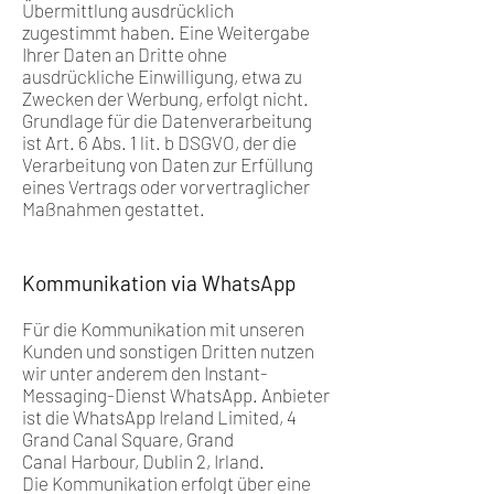
Übermittlung ausdrücklich
zugestimmt haben. Eine Weitergabe
Ihrer Daten an Dritte ohne
ausdrückliche Einwilligung, etwa zu
Zwecken der Werbung, erfolgt nicht.
Grundlage für die Datenverarbeitung
ist Art. 6 Abs. 1 lit. b DSGVO, der die
Verarbeitung von Daten zur Erfüllung
eines Vertrags oder vorvertraglicher
Maßnahmen gestattet.
Kommunikation via WhatsApp
Für die Kommunikation mit unseren
Kunden und sonstigen Dritten nutzen
wir unter anderem den Instant-
Messaging-Dienst WhatsApp. Anbieter
ist die WhatsApp Ireland Limited, 4
Grand Canal Square, Grand
Canal Harbour, Dublin 2, Irland.
Die Kommunikation erfolgt über eine