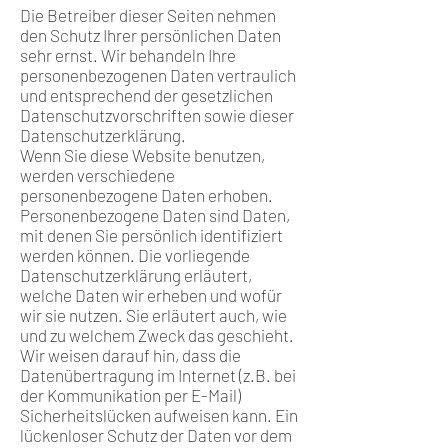
Die Betreiber dieser Seiten nehmen
den Schutz Ihrer persönlichen Daten
sehr ernst. Wir behandeln Ihre
personenbezogenen Daten vertraulich
und entsprechend der gesetzlichen
Datenschutzvorschriften sowie dieser
Datenschutzerklärung.
Wenn Sie diese Website benutzen,
werden verschiedene
personenbezogene Daten erhoben.
Personenbezogene Daten sind Daten,
mit denen Sie persönlich identifiziert
werden können. Die vorliegende
Datenschutzerklärung erläutert,
welche Daten wir erheben und wofür
wir sie nutzen. Sie erläutert auch, wie
und zu welchem Zweck das geschieht.
Wir weisen darauf hin, dass die
Datenübertragung im Internet (z.B. bei
der Kommunikation per E-Mail)
Sicherheitslücken aufweisen kann. Ein
lückenloser Schutz der Daten vor dem