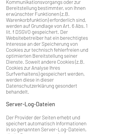
Kommunikationsvorgangs oder zur
Bereitstellung bestimmter, von Ihnen
erwünschter Funktionen (z.B.
Warenkorbfunktion) erforderlich sind,
werden auf Grundlage von Art. 6 Abs. 1
lit. f DSGVO gespeichert. Der
Websitebetreiber hat ein berechtigtes
Interesse an der Speicherung von
Cookies zur technisch fehlerfreien und
optimierten Bereitstellung seiner
Dienste. Soweit andere Cookies (z.B.
Cookies zur Analyse Ihres
Surfverhaltens) gespeichert werden,
werden diese in dieser
Datenschutzerklärung gesondert
behandelt.
Server-Log-Dateien
Der Provider der Seiten erhebt und
speichert automatisch Informationen
in so genannten Server-Log-Dateien,