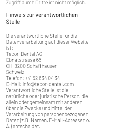
Zugriff durch Dritte ist nicht möglich.
Hinweis zur verantwortlichen
Stelle
Die verantwortliche Stelle für die
Datenverarbeitung auf dieser Website
ist:
Tecor-Dental AG
Ebnatstrasse 65
CH-8200 Schaffhausen
Schweiz
Telefon:
+41 52 634 04 34
E-Mail: info@tecor-dental.com
Verantwortliche Stelle ist die
natürliche oder juristische Person, die
allein oder gemeinsam mit anderen
über die Zwecke und Mittel der
Verarbeitung von personenbezogenen
Daten (z.B. Namen, E-Mail-Adressen o.
Ä.) entscheidet.