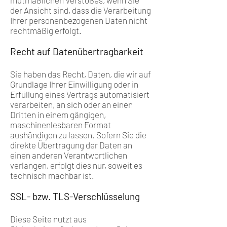
der Ansicht sind, dass die Verarbeitung
Ihrer personenbezogenen Daten nicht
rechtmäßig erfolgt.
Recht auf Datenübertragbarkeit
Sie haben das Recht, Daten, die wir auf
Grundlage Ihrer Einwilligung oder in
Erfüllung eines Vertrags automatisiert
verarbeiten, an sich oder an einen
Dritten in einem gängigen,
maschinenlesbaren Format
aushändigen zu lassen. Sofern Sie die
direkte Übertragung der Daten an
einen anderen Verantwortlichen
verlangen, erfolgt dies nur, soweit es
technisch machbar ist.
SSL- bzw. TLS-Verschlüsselung
Diese Seite nutzt aus