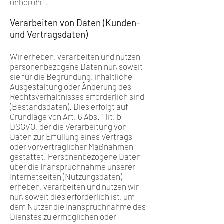
unberührt.
Verarbeiten von Daten (Kunden-
und Vertragsdaten)
Wir erheben, verarbeiten und nutzen
personenbezogene Daten nur, soweit
sie für die Begründung, inhaltliche
Ausgestaltung oder Änderung des
Rechtsverhältnisses erforderlich sind
(Bestandsdaten). Dies erfolgt auf
Grundlage von Art. 6 Abs. 1 lit. b
DSGVO, der die Verarbeitung von
Daten zur Erfüllung eines Vertrags
oder vorvertraglicher Maßnahmen
gestattet. Personenbezogene Daten
über die Inanspruchnahme unserer
Internetseiten (Nutzungsdaten)
erheben, verarbeiten und nutzen wir
nur, soweit dies erforderlich ist, um
dem Nutzer die Inanspruchnahme des
Dienstes zu ermöglichen oder