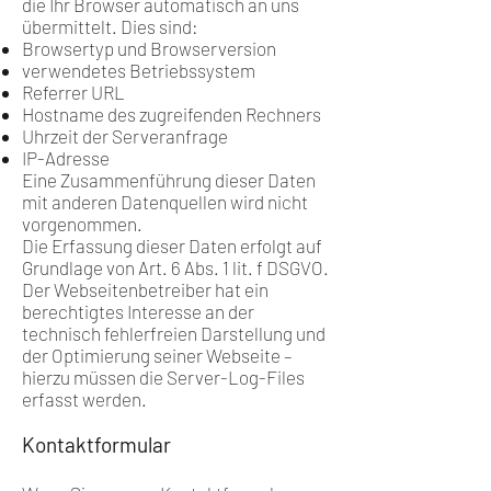
die Ihr Browser automatisch an uns
übermittelt. Dies sind:
Browsertyp und Browserversion
verwendetes Betriebssystem
Referrer URL
Hostname des zugreifenden Rechners
Uhrzeit der Serveranfrage
IP-Adresse
Eine Zusammenführung dieser Daten
mit anderen Datenquellen wird nicht
vorgenommen.
Die Erfassung dieser Daten erfolgt auf
Grundlage von Art. 6 Abs. 1 lit. f DSGVO.
Der Webseitenbetreiber hat ein
berechtigtes Interesse an der
technisch fehlerfreien Darstellung und
der Optimierung seiner Webseite –
hierzu müssen die Server-Log-Files
erfasst werden.
Kontaktformular