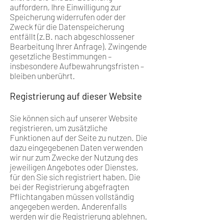
auffordern, Ihre Einwilligung zur
Speicherung widerrufen oder der
Zweck für die Datenspeicherung
entfällt (z.B. nach abgeschlossener
Bearbeitung Ihrer Anfrage). Zwingende
gesetzliche Bestimmungen –
insbesondere Aufbewahrungsfristen –
bleiben unberührt.
Registrierung auf dieser Website
Sie können sich auf unserer Website
registrieren, um zusätzliche
Funktionen auf der Seite zu nutzen. Die
dazu eingegebenen Daten verwenden
wir nur zum Zwecke der Nutzung des
jeweiligen Angebotes oder Dienstes,
für den Sie sich registriert haben. Die
bei der Registrierung abgefragten
Pflichtangaben müssen vollständig
angegeben werden. Anderenfalls
werden wir die Registrierung ablehnen.