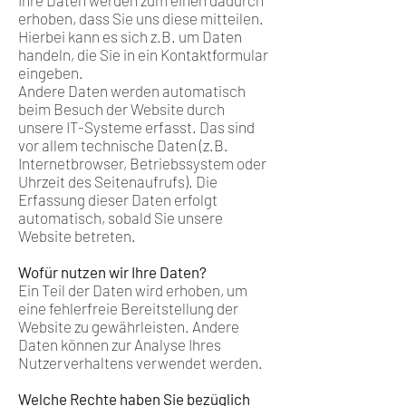
erhoben, dass Sie uns diese mitteilen.
Hierbei kann es sich z.B. um Daten
handeln, die Sie in ein Kontaktformular
eingeben.
Andere Daten werden automatisch
beim Besuch der Website durch
unsere IT-Systeme erfasst. Das sind
vor allem technische Daten (z.B.
Internetbrowser, Betriebssystem oder
Uhrzeit des Seitenaufrufs). Die
Erfassung dieser Daten erfolgt
automatisch, sobald Sie unsere
Website betreten.
Wofür nutzen wir Ihre Daten?
Ein Teil der Daten wird erhoben, um
eine fehlerfreie Bereitstellung der
Website zu gewährleisten. Andere
Daten können zur Analyse Ihres
Nutzerverhaltens verwendet werden.
Welche Rechte haben Sie bezüglich