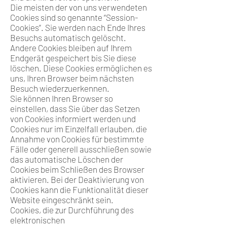
Die meisten der von uns verwendeten
Cookies sind so genannte “Session-
Cookies”. Sie werden nach Ende Ihres
Besuchs automatisch gelöscht.
Andere Cookies bleiben auf Ihrem
Endgerät gespeichert bis Sie diese
löschen. Diese Cookies ermöglichen es
uns, Ihren Browser beim nächsten
Besuch wiederzuerkennen.
Sie können Ihren Browser so
einstellen, dass Sie über das Setzen
von Cookies informiert werden und
Cookies nur im Einzelfall erlauben, die
Annahme von Cookies für bestimmte
Fälle oder generell ausschließen sowie
das automatische Löschen der
Cookies beim Schließen des Browser
aktivieren. Bei der Deaktivierung von
Cookies kann die Funktionalität dieser
Website eingeschränkt sein.
Cookies, die zur Durchführung des
elektronischen