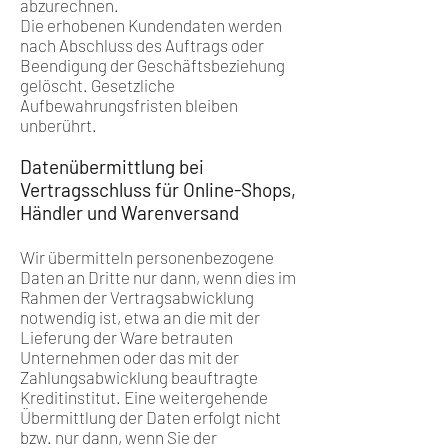
abzurechnen.
Die erhobenen Kundendaten werden
nach Abschluss des Auftrags oder
Beendigung der Geschäftsbeziehung
gelöscht. Gesetzliche
Aufbewahrungsfristen bleiben
unberührt.
Datenübermittlung bei
Vertragsschluss für Online-Shops,
Händler und Warenversand
Wir übermitteln personenbezogene
Daten an Dritte nur dann, wenn dies im
Rahmen der Vertragsabwicklung
notwendig ist, etwa an die mit der
Lieferung der Ware betrauten
Unternehmen oder das mit der
Zahlungsabwicklung beauftragte
Kreditinstitut. Eine weitergehende
Übermittlung der Daten erfolgt nicht
bzw. nur dann, wenn Sie der