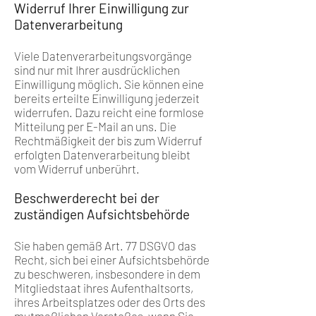
Widerruf Ihrer Einwilligung zur
Datenverarbeitung
Viele Datenverarbeitungsvorgänge
sind nur mit Ihrer ausdrücklichen
Einwilligung möglich. Sie können eine
bereits erteilte Einwilligung jederzeit
widerrufen. Dazu reicht eine formlose
Mitteilung per E-Mail an uns. Die
Rechtmäßigkeit der bis zum Widerruf
erfolgten Datenverarbeitung bleibt
vom Widerruf unberührt.
Beschwerderecht bei der
zuständigen Aufsichtsbehörde
Sie haben gemäß Art. 77 DSGVO das
Recht, sich bei einer Aufsichtsbehörde
zu beschweren, insbesondere in dem
Mitgliedstaat ihres Aufenthaltsorts,
ihres Arbeitsplatzes oder des Orts des
mutmaßlichen Verstoßes, wenn Sie