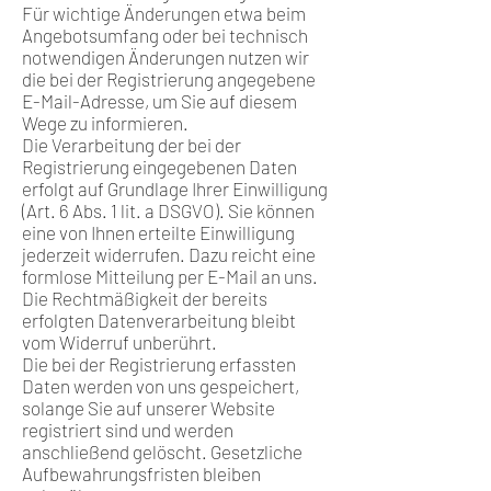
Für wichtige Änderungen etwa beim
Angebotsumfang oder bei technisch
notwendigen Änderungen nutzen wir
die bei der Registrierung angegebene
E-Mail-Adresse, um Sie auf diesem
Wege zu informieren.
Die Verarbeitung der bei der
Registrierung eingegebenen Daten
erfolgt auf Grundlage Ihrer Einwilligung
(Art. 6 Abs. 1 lit. a DSGVO). Sie können
eine von Ihnen erteilte Einwilligung
jederzeit widerrufen. Dazu reicht eine
formlose Mitteilung per E-Mail an uns.
Die Rechtmäßigkeit der bereits
erfolgten Datenverarbeitung bleibt
vom Widerruf unberührt.
Die bei der Registrierung erfassten
Daten werden von uns gespeichert,
solange Sie auf unserer Website
registriert sind und werden
anschließend gelöscht. Gesetzliche
Aufbewahrungsfristen bleiben