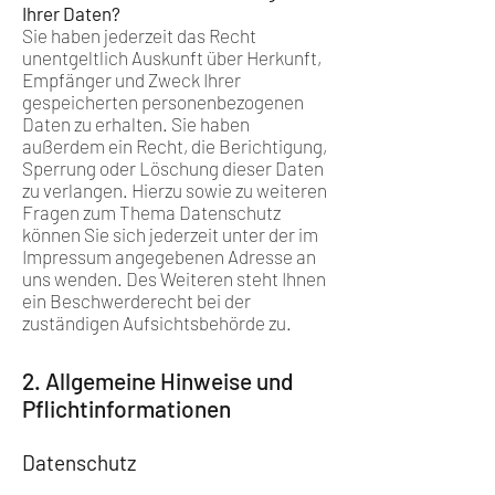
Ihrer Daten?
Sie haben jederzeit das Recht
unentgeltlich Auskunft über Herkunft,
Empfänger und Zweck Ihrer
gespeicherten personenbezogenen
Daten zu erhalten. Sie haben
außerdem ein Recht, die Berichtigung,
Sperrung oder Löschung dieser Daten
zu verlangen. Hierzu sowie zu weiteren
Fragen zum Thema Datenschutz
können Sie sich jederzeit unter der im
Impressum angegebenen Adresse an
uns wenden. Des Weiteren steht Ihnen
ein Beschwerderecht bei der
zuständigen Aufsichtsbehörde zu.
2. Allgemeine Hinweise und
Pflichtinformationen
Datenschutz