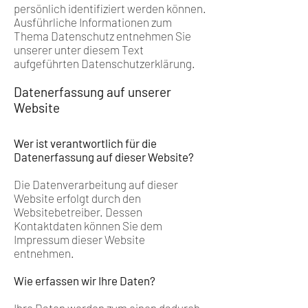
persönlich identifiziert werden können.
Ausführliche Informationen zum
Thema Datenschutz entnehmen Sie
unserer unter diesem Text
aufgeführten Datenschutzerklärung.
Datenerfassung auf unserer
Website
Wer ist verantwortlich für die
Datenerfassung auf dieser Website?
Die Datenverarbeitung auf dieser
Website erfolgt durch den
Websitebetreiber. Dessen
Kontaktdaten können Sie dem
Impressum dieser Website
entnehmen.
Wie erfassen wir Ihre Daten?
Ihre Daten werden zum einen dadurch