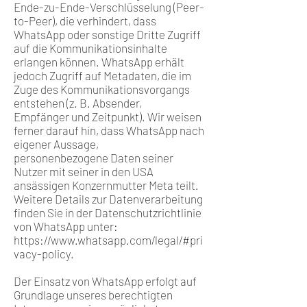
Ende-zu-Ende-Verschlüsselung (Peer-
to-Peer), die verhindert, dass
WhatsApp oder sonstige Dritte Zugriff
auf die Kommunikationsinhalte
erlangen können. WhatsApp erhält
jedoch Zugriff auf Metadaten, die im
Zuge des Kommunikationsvorgangs
entstehen (z. B. Absender,
Empfänger und Zeitpunkt). Wir weisen
ferner darauf hin, dass WhatsApp nach
eigener Aussage,
personenbezogene Daten seiner
Nutzer mit seiner in den USA
ansässigen Konzernmutter Meta teilt.
Weitere Details zur Datenverarbeitung
finden Sie in der Datenschutzrichtlinie
von WhatsApp unter:
https://www.whatsapp.com/legal/#pri
vacy-policy.
Der Einsatz von WhatsApp erfolgt auf
Grundlage unseres berechtigten