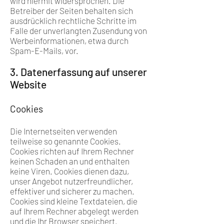
wird hiermit widersprochen. Die
Betreiber der Seiten behalten sich
ausdrücklich rechtliche Schritte im
Falle der unverlangten Zusendung von
Werbeinformationen, etwa durch
Spam-E-Mails, vor.
3. Datenerfassung auf unserer
Website
Cookies
Die Internetseiten verwenden
teilweise so genannte Cookies.
Cookies richten auf Ihrem Rechner
keinen Schaden an und enthalten
keine Viren. Cookies dienen dazu,
unser Angebot nutzerfreundlicher,
effektiver und sicherer zu machen.
Cookies sind kleine Textdateien, die
auf Ihrem Rechner abgelegt werden
und die Ihr Browser speichert.