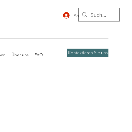
Anmelden
Kontaktieren Sie uns
nen
Über uns
FAQ