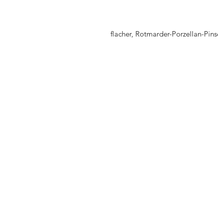
flacher, Rotmarder-Porzellan-Pins