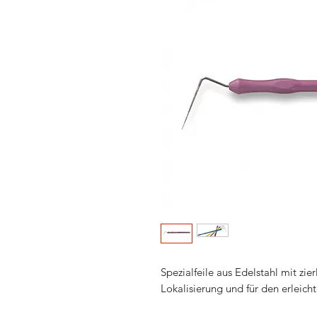
Spezialfeile aus Edelstahl mit zi
Lokalisierung und für den erleic