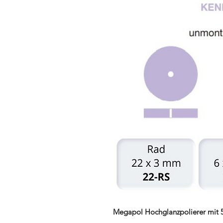
Megapol Hochglanzpolierer mit 5