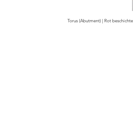
Torus (Abutment) | Rot beschichte