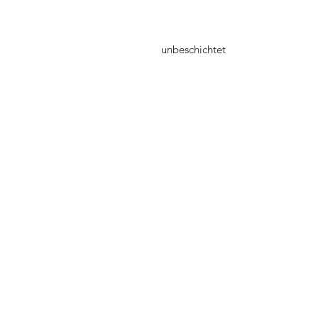
unbeschichtet